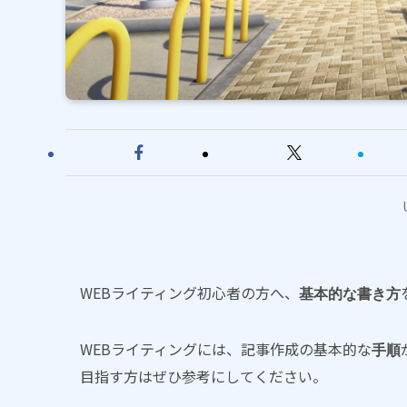
WEBライティング初心者の方へ、
基本的な書き方
WEBライティングには、記事作成の基本的な
手順
目指す方はぜひ参考にしてください。