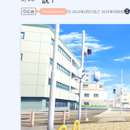
説！
広告
Uncategorized
2023年2月27日
2025年3月8日