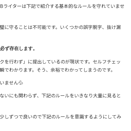
EBライターは下記で紹介する基本的なルールを守れていませ
璧に守ることは不可能です。いくつかの誤字脱字、抜け漏
必ず存在します。
クを行わず」に提出しているのが現状です。セルフチェッ
瞬でわかります。そう、余裕でわかってしまうのです。
いません💦
ないにも関わらず、下記のルールをいきなり大量に見ると
少しずつで良いので下記のルールを意識するようにしてみ