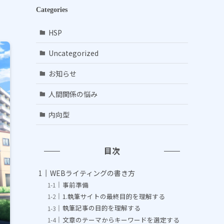
Categories
HSP
Uncategorized
お知らせ
人間関係の悩み
内向型
目次
WEBライティングの書き方
事前準備
1.執筆サイトの最終目的を理解する
執筆記事の目的を理解する
文章のテーマからキーワードを選定する