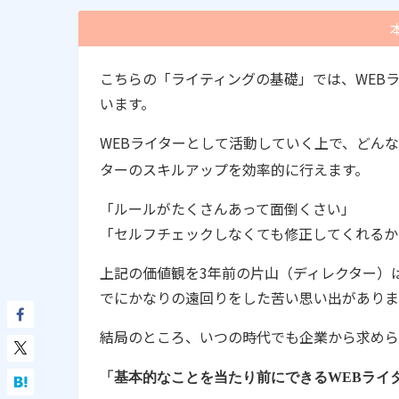
こちらの「ライティングの基礎」では、WEB
います。
WEBライターとして活動していく上で、どん
ターのスキルアップを効率的に行えます。
「ルールがたくさんあって面倒くさい」
「セルフチェックしなくても修正してくれるか
上記の価値観を3年前の片山（ディレクター）
でにかなりの遠回りをした苦い思い出がありま
結局のところ、いつの時代でも企業から求めら
「基本的なことを当たり前にできるWEBライ