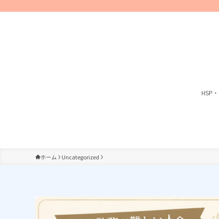
HSP
ホーム
Uncategorized