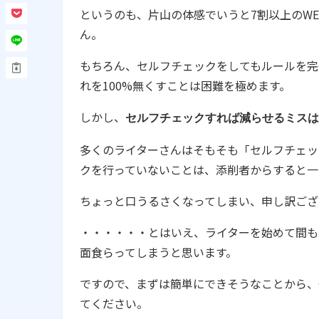
というのも、片山の体感でいうと7割以上のW
ん。
もちろん、セルフチェックをしてもルールを完
れを100%無くすことは困難を極めます。
しかし、
セルフチェックすれば減らせるミスは
多くのライターさんはそもそも「セルフチェッ
クを行っていないことは、添削者からすると一
ちょっと口うるさくなってしまい、申し訳ござ
・・・・・・とはいえ、ライターを始めて間も
面食らってしまうと思います。
ですので、まずは簡単にできそうなことから、
てください。