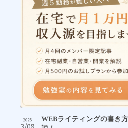
WEBライティングの書き
2025
3/08