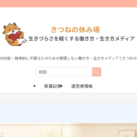
・内向型・精神的に不調な人のための無理しない働き方・生き方メディア | きつね
新着記事
運営者情報