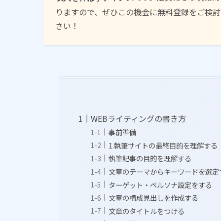
りますので、ぜひこの機会に無料登録をご検討
さい！
WEBライティングの書き方
事前準備
1.執筆サイトの最終目的を理解する
執筆記事の目的を理解する
文章のテーマからキーワードを選定
ターゲット・ペルソナ設定をする
文章の構成見出しを作成する
文章のタイトルをつける