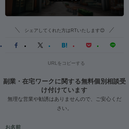
シェアしてくれた方はRTいたします😊
URLをコピーする
副業・在宅ワークに関する無料個別相談受
け付けています
無理な営業や勧誘はありませんので、ご安心くだ
さい。
お名前