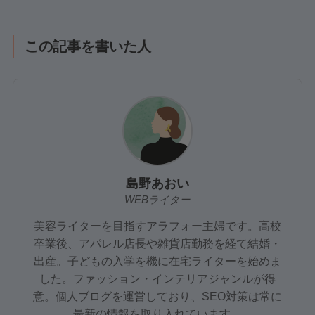
この記事を書いた人
島野あおい
WEBライター
美容ライターを目指すアラフォー主婦です。高校
卒業後、アパレル店長や雑貨店勤務を経て結婚・
出産。子どもの入学を機に在宅ライターを始めま
した。ファッション・インテリアジャンルが得
意。個人ブログを運営しており、SEO対策は常に
最新の情報を取り入れています。