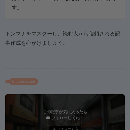
す。
トンマナをマスターし、読む人から信頼される記
事作成を心がけましょう。
Uncategorized
この記事が気に入ったら
フォローしてね！