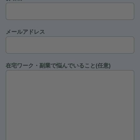
メールアドレス
在宅ワーク・副業で悩んでいること(任意)