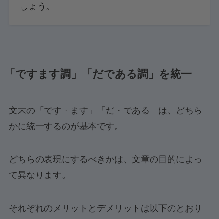
しょう。
「ですます調」「だである調」を統一
文末の「です・ます」「だ・である」は、どちら
かに統一するのが基本です。
どちらの表現にするべきかは、文章の目的によっ
て異なります。
それぞれのメリットとデメリットは以下のとおり