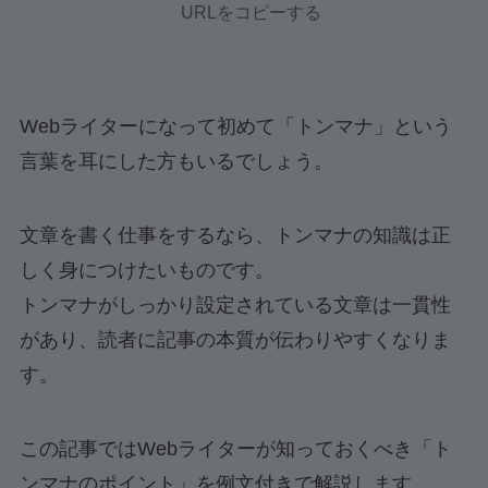
URLをコピーする
Webライターになって初めて「トンマナ」という
言葉を耳にした方もいるでしょう。
文章を書く仕事をするなら、トンマナの知識は正
しく身につけたいものです。
トンマナがしっかり設定されている文章は一貫性
があり、読者に記事の本質が伝わりやすくなりま
す。
この記事ではWebライターが知っておくべき「ト
ンマナのポイント」を例文付きで解説します。