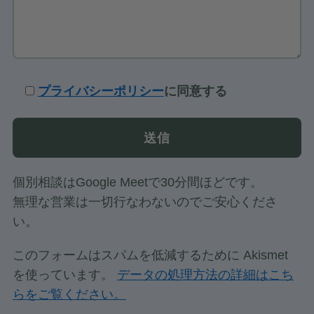
プライバシーポリシー
に同意する
個別相談はGoogle Meetで30分間ほどです。
無理な営業は一切行なわないのでご安心くださ
い。
このフォームはスパムを低減するために Akismet
を使っています。
データの処理方法の詳細はこち
らをご覧ください。