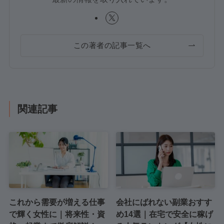
この著者の記事一覧へ
関連記事
これから需要が増える仕事
会社にばれない副業おすす
で輝く女性に｜将来性・資
め14選｜在宅で安全に稼げ