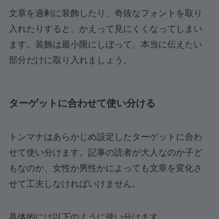
文章を過剰に装飾したり、奇抜なフォントを取り
入れたりすると、かえって見にくくなってしまい
ます。装飾は最小限にしぼって、本当に伝えたい
部分だけに取り入れましょう。
ターゲットに合わせて使い分ける
トンマナはあらかじめ設定したターゲットに合わ
せて使い分けます。記事の読者が大人なのか子ど
もなのか、女性か男性かによっても文章を変化さ
せて工夫しなければいけません。
具体的には以下のように使い分けます。