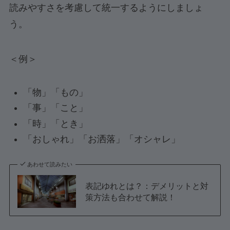
読みやすさを考慮して統一するようにしましょ
う。
＜例＞
「物」「もの」
「事」「こと」
「時」「とき」
「おしゃれ」「お洒落」「オシャレ」
あわせて読みたい
表記ゆれとは？：デメリットと対
策方法も合わせて解説！