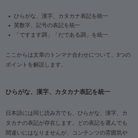
ひらがな、漢字、カタカナ表記を統一
英数字、記号の表記を統一
「ですます調」「だである調」を統一
ここからは文章のトンマナ合わせについて、3つの
ポイントを解説します。
ひらがな、漢字、カタカナ表記を統一
日本語には同じ読み方でも、ひらがな、漢字、カ
タカナの表記が存在します。どの表記を選んでも
間違いにはなりませんが、コンテンツの雰囲気や