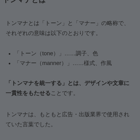
トンマナとは
トンマナとは「トーン」と「マナー」の略称で、
それぞれの意味は以下のとおりです。
「トーン（tone）」……調子、色
「マナー（manner）」……様式、作風
「トンマナを統一する」とは、デザインや文章に
一貫性をもたせる
ことです。
トンマナは、もともと広告・出版業界で使用され
ていた言葉でした。