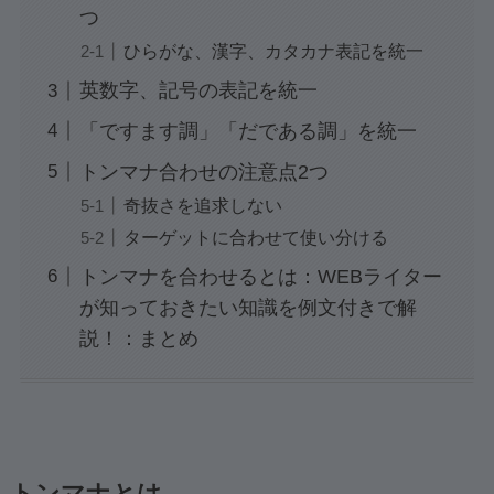
つ
ひらがな、漢字、カタカナ表記を統一
英数字、記号の表記を統一
「ですます調」「だである調」を統一
トンマナ合わせの注意点2つ
奇抜さを追求しない
ターゲットに合わせて使い分ける
トンマナを合わせるとは：WEBライター
が知っておきたい知識を例文付きで解
説！：まとめ