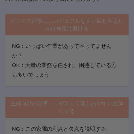
ビジネス記事……カジュアルな言い回しや語り
かけ表現は避ける
NG：いっぱい作業があって困ってません
か？
OK：大量の業務を任され、困惑している方
も多いでしょう
主婦向けの記事……やさしく親しみやすい文体
にする
NG：この家電の利点と欠点を説明する