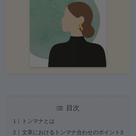
目次
トンマナとは
文章におけるトンマナ合わせのポイント3