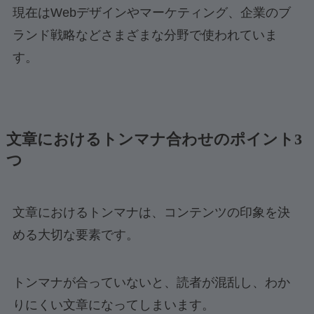
現在はWebデザインやマーケティング、企業のブ
ランド戦略などさまざまな分野で使われていま
す。
文章におけるトンマナ合わせのポイント3
つ
文章におけるトンマナは、コンテンツの印象を決
める大切な要素です。
トンマナが合っていないと、読者が混乱し、わか
りにくい文章になってしまいます。