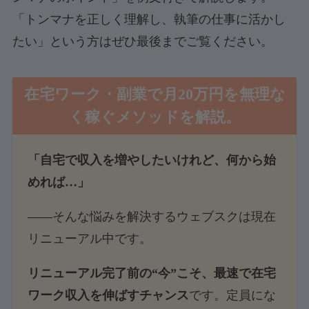
「トンマナを正しく理解し、執筆の仕事に活かし
たい」という方はぜひ最後までご覧ください。
在宅ワーク・副業で月20万円を無理な
く稼ぐメソッド
を解説。
「自宅で収入を増やしたいけれど、何から始
めれば…」
――そんな悩みを解決するウェブスクは現在
リニューアル中です。
リニューアル完了前の“今”こそ、最速で在宅
ワーク収入を伸ばすチャンス
です。定員にな