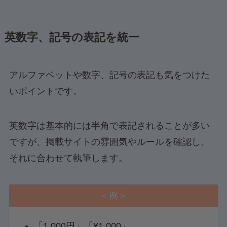
英数字、記号の表記を統一
アルファベットや数字、記号の表記も気をつけた
いポイントです。
英数字は基本的には半角で表記されることが多い
ですが、掲載サイトの雰囲気やルールを確認し、
それに合わせて執筆します。
＜例＞
「1,000円」「¥1,000」