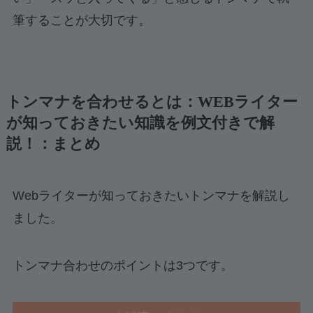
筆することが大切です。
トンマナを合わせるとは：WEBライター
が知っておきたい知識を例文付きで解
説！：まとめ
Webライターが知っておきたいトンマナを解説し
ました。
トンマナ合わせのポイントは3つです。