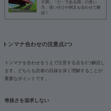
す調」「だ・である調」の使い
方、使い分けや例文も合わせて解
説！
トンマナ合わせの注意点2つ
トンマナを合わせるうえで注意する点を2つ解説し
ます。どちらも読者の目線を深く理解することが
重要なポイントです。
奇抜さを追求しない