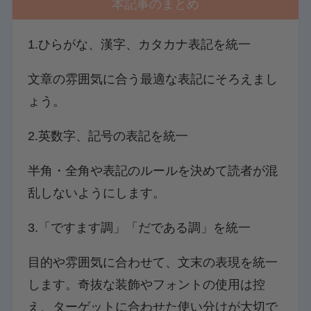
本記事のまとめ
1.ひらがな、漢字、カタカナ表記を統一
文章の雰囲気に合う最適な表記にそろえまし
ょう。
2.英数字、記号の表記を統一
半角・全角や表記のルールを決めて読者が混
乱しないようにします。
3.「ですます調」「だである調」を統一
目的や雰囲気に合わせて、文末の表現を統一
します。奇抜な装飾やフォントの使用は控
え、ターゲットに合わせた使い分けが大切で