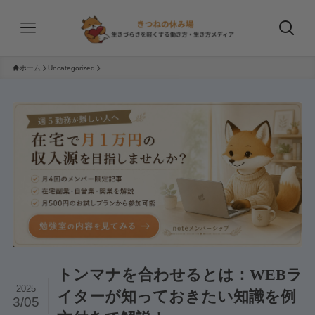
ホーム
Uncategorized
トンマナを合わせるとは：WEBラ
2025
イターが知っておきたい知識を例
3/05