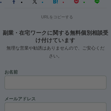
URLをコピーする
副業・在宅ワークに関する無料個別相談受
け付けています
無理な営業や勧誘はありませんので、ご安心くだ
さい。
お名前
メールアドレス