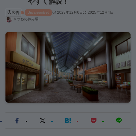
やすく解説！
広告
2023年12月6日
2025年12月4日
Uncategorized
きつねの休み場