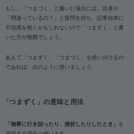
もし、「つまづく」と書いた場合には、読者が
「間違っているの？」と疑問を持ち、記事自体に
不信感を抱くかもしれないので「つまずく」と書
いた方が無難でしょう。
あえて「つまずく」「つまづく」を使い分けるの
であれば、次のように使いましょう。
「つまずく」の意味と用法
「物事に行き詰ったり、挫折したりしたとき」
を
表現する場合に使います。