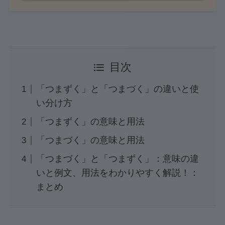
目次
「つまずく」と「つまづく」の違いと使
い分け方
「つまずく」の意味と用法
「つまづく」の意味と用法
「つまづく」と「つまずく」：意味の違
いと例文、用法をわかりやすく解説！：
まとめ