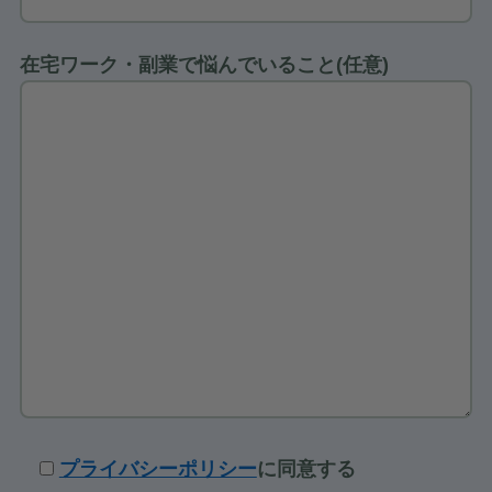
在宅ワーク・副業で悩んでいること(任意)
プライバシーポリシー
に同意する