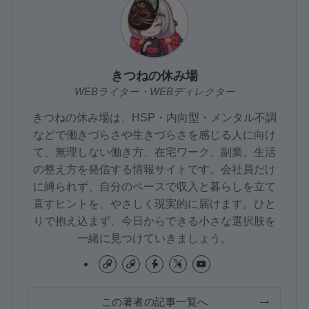
きつねの休み場
WEBライター・WEBディレクター
きつねの休み場は、HSP・内向型・メンタル不調
などで働きづらさや生きづらさを感じる人に向け
て、無理しない働き方、在宅ワーク、副業、生活
の整え方を発信する情報サイトです。会社員だけ
に縛られず、自分のペースで収入と暮らしを立て
直すヒントを、やさしく現実的に届けます。ひと
りで抱え込まず、今日からできる小さな選択肢を
一緒に見つけていきましょう。
この著者の記事一覧へ