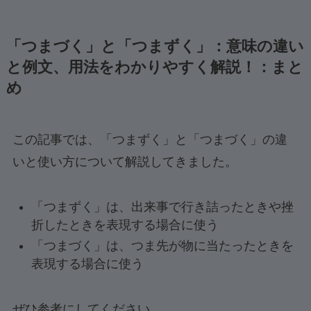
「つまづく」と「つまずく」：意味の違い
と例文、用法をわかりやすく解説！：まと
め
この記事では、「つまずく」と「つまづく」の違
いと使い方について解説してきました。
「つまずく」は、出来事で行き詰ったときや挫
折したときを表現する場合に使う
「つまづく」は、つま先が物に当たったときを
表現する場合に使う
ぜひ参考にしてください。