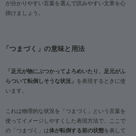
が分かりやすい言葉を選んで読みやすい文章を心
掛けましょう。
「つまづく」の意味と用法
「足元が物にぶつかってよろめいたり、足元がふ
らついて転倒しそうな状況」
を表現するときに使
います。
これは物理的な状況を「つまづく」という言葉を
使ってイメージしやすくした表現方法で、ここで
の「つまづく」は
体が転倒する前の状態
を表して