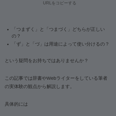
URLをコピーする
「つまずく」と「つまづく」どちらが正しい
の？
「ず」と「づ」は用途によって使い分けるの？
という疑問をお持ちではありませんか？
この記事では辞書やWebライターをしている筆者
の実体験の観点から解説します。
具体的には