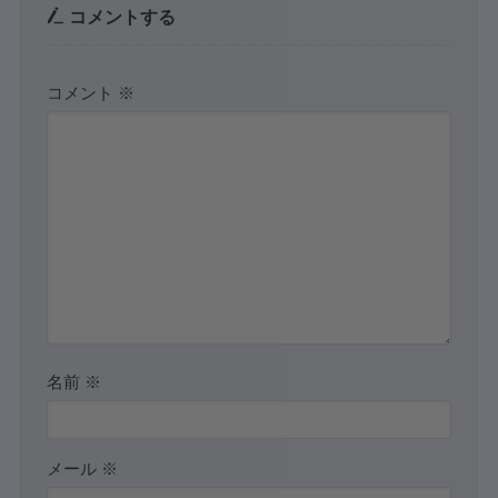
コメントする
コメント
※
名前
※
メール
※