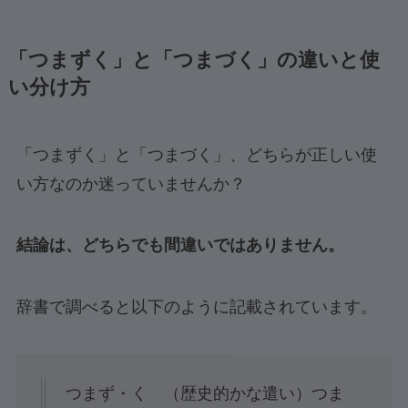
「つまずく」と「つまづく」の違いと使
い分け方
「つまずく」と「つまづく」、どちらが正しい使
い方なのか迷っていませんか？
結論は、どちらでも間違いではありません。
辞書で調べると以下のように記載されています。
つまず・く （歴史的かな遣い）つま