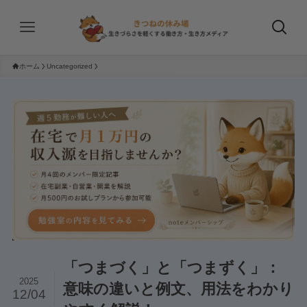
ホーム
Uncategorized
「つまづく」と「つまずく」：
2025
意味の違いと例文、用法をわかり
12/04