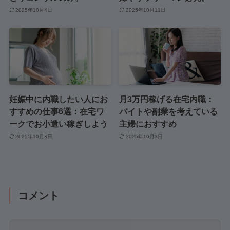
2025年10月4日
2025年10月11日
妊娠中に内職したい人にお
月3万円稼げる在宅内職：
すすめの仕事6選：在宅ワ
バイトや副業を考えている
ークでお小遣い稼ぎしよう
主婦におすすめ
2025年10月3日
2025年10月3日
コメント