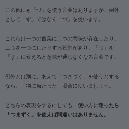
この他にも「づ」を使う言葉はありますが、例外
として「ず」ではなく「づ」を使います。
これらは一つの言葉に二つの意味が存在したり、
二つを一つにしたりする役割があり、「づ」を
「ず」に変えると意味が通じなくなる言葉です。
例外とは別に、あえて「つまづく」を使うとする
なら、「物に当たった」場合に使いましょう。
どちらの表現をするにしても、
使い方に迷ったら
「つまずく」を使えば間違いはありません。