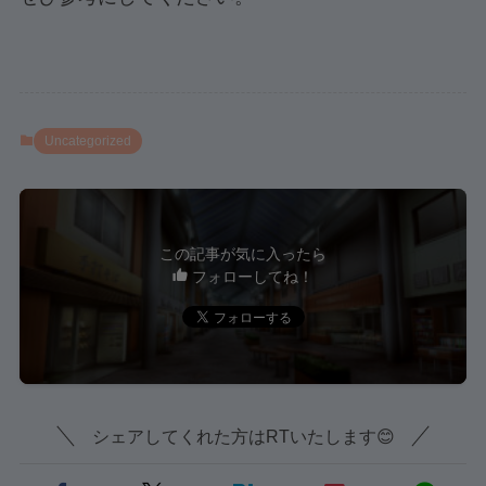
Uncategorized
この記事が気に入ったら
フォローしてね！
シェアしてくれた方はRTいたします😊