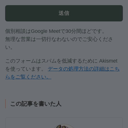
個別相談はGoogle Meetで30分間ほどです。
無理な営業は一切行なわないのでご安心くださ
い。
このフォームはスパムを低減するために Akismet
を使っています。
データの処理方法の詳細はこち
らをご覧ください。
この記事を書いた人