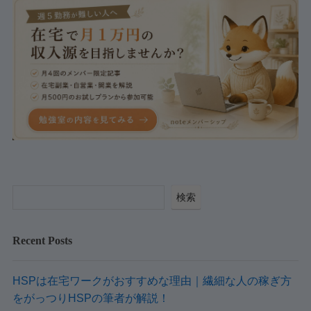
検索
Recent Posts
HSPは在宅ワークがおすすめな理由｜繊細な人の稼ぎ方
をがっつりHSPの筆者が解説！