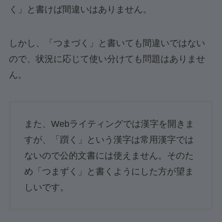
く」と書けば間違いはありません。
しかし、「つまづく」と書いても間違いではない
ので、状況に応じて使い分けても問題はありませ
ん。
また、Webライティングでは漢字を開きま
すが、「躓く」という漢字は常用漢字では
ないので公的文書には使えません。そのた
め「つまずく」と書くようにした方が望ま
しいです。