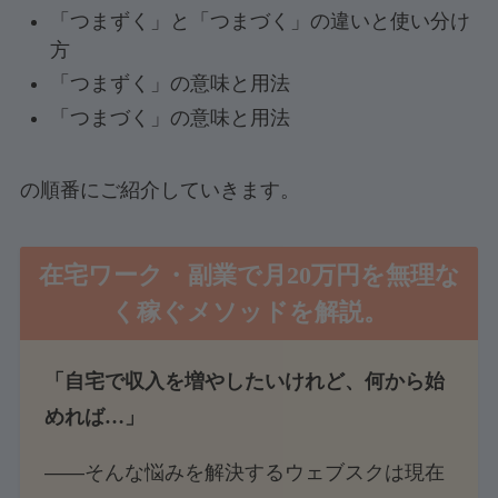
「つまずく」と「つまづく」の違いと使い分け
方
「つまずく」の意味と用法
「つまづく」の意味と用法
の順番にご紹介していきます。
在宅ワーク・副業で月20万円を無理な
く稼ぐメソッド
を解説。
「自宅で収入を増やしたいけれど、何から始
めれば…」
――そんな悩みを解決するウェブスクは現在