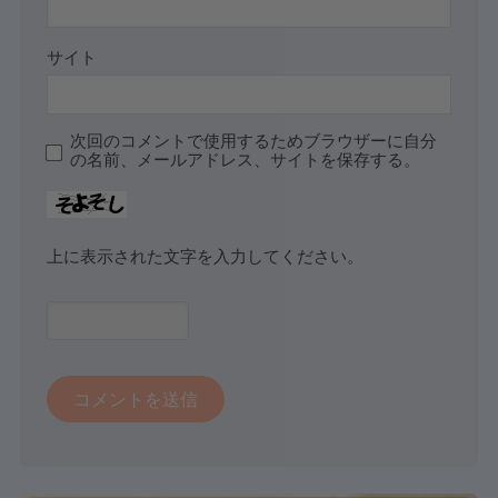
サイト
次回のコメントで使用するためブラウザーに自分
の名前、メールアドレス、サイトを保存する。
上に表示された文字を入力してください。