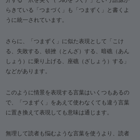
介する「爪を突く（つめをつく）」という語源か
らきている「つまづく」も「つまずく」と書くよ
うに統一されています。
さらに、「つまずく」に似た表現として「こけ
る、失敗する、頓挫（とんざ）する、暗礁（あん
しょう）に乗り上げる、座礁（ざしょう）する」
などがあります。
このように情景を表現する言葉はいくつもあるの
で、「つまずく」をあえて使わなくても違う言葉
に置き換えて表現しても意味は通じます。
無理して読者も悩むような言葉を使うより、読者