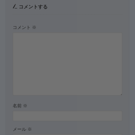
コメントする
コメント
※
名前
※
メール
※