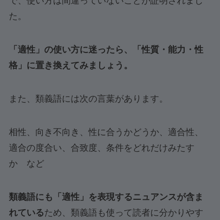
で、使い方は間違っていないことが証明されまし
た。
「適性」の使い方に迷ったら、「性質・能力・性
格」に置き換えてみましょう。
また、類義語には次の言葉があります。
相性、向き不向き、性に合うかどうか、適合性、
適合の度合い、合致度、条件をどれだけみたす
か など
類義語にも「適性」を表現するニュアンスが含ま
れている
ため、類義語も使って読者に分かりやす