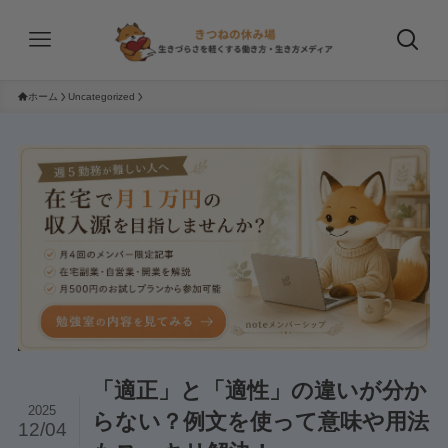
ホーム
Uncategorized
「適正」と「適性」の違いが分か
2025
らない？例文を使って意味や用法
12/04