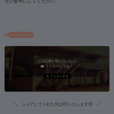
ぜひ参考にしてください。
Uncategorized
この記事が気に入ったら
フォローしてね！
シェアしてくれた方はRTいたします😊