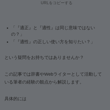
URLをコピーする
「『適正』と『適性』は同じ意味ではない
の？」
「『適性』の正しい使い方を知りたい？」
という疑問をお持ちではありませんか？
この記事では辞書やWebライターとして活動して
いる筆者の経験の観点から解説します。
具体的には