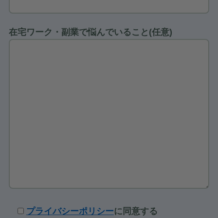
在宅ワーク・副業で悩んでいること(任意)
プライバシーポリシー
に同意する