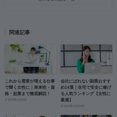
関連記事
これから需要が増える仕事
会社にばれない副業おすす
で輝く女性に｜将来性・資
め14選｜在宅で安全に稼げ
格・起業まで徹底解説！
る人気ランキング【女性に
最適】
2025年12月2日
2025年11月16日