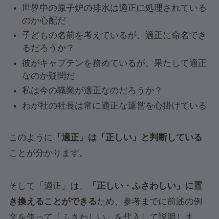
世界中の原子炉の排水は適正に処理されている
のか心配だ
子どもの名前を考えているが、適正に命名でき
るだろうか？
彼がキャプテンを務めているが、果たして適正
なのか疑問だ
私は今の職業が適正なのだろうか？
わが社の社長は常に適正な運営を心掛けている
このように
「適正」は「正しい」と判断している
ことが分かります。
そして「適正」は、
「正しい・ふさわしい」に置
き換えることができる
ため、参考までに前述の例
文を使って「ふさわしい」を代入して説明しま