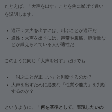
たとえば、「大声を出す」ことを例に挙げて違い
を説明します。
適正：大声を出すには、叫ぶことが適正だ
適性：大声を出すには、声帯や腹筋、肺活量な
どが鍛えられている人が適性だ
このように同じ「大声を出す」だけでも
「叫ぶことが正しい」と判断するのか？
大声を出すために必要な「性質や能力」を判断
するのか？
というように、
「何を基準として、表現したいの