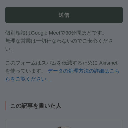
個別相談はGoogle Meetで30分間ほどです。
無理な営業は一切行なわないのでご安心くださ
い。
このフォームはスパムを低減するために Akismet
を使っています。
データの処理方法の詳細はこち
らをご覧ください。
この記事を書いた人