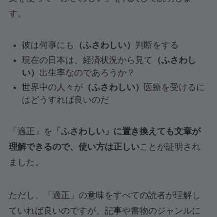
す。
彼は何事にも
（ふさわしい）
判断をする
現在の日本は、経済状況から見て
（ふさわし
い）
出生率なのであろうか？
世界中の人々が
（ふさわしい）
医療を受けるに
はどうすれば良いのだ
「適正」を
「ふさわしい」に置き換えても文章が
理解できるので、使い方は正しい
ことが証明され
ました。
ただし、「適正」の意味をすべての読者が理解し
ていれば良いのですが、記事や書物のジャンルに