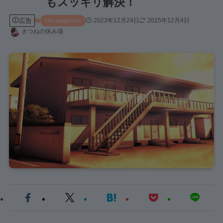
もスッキリ解決！
広告
2023年12月24日
2025年12月4日
Uncategorized
きつねの休み場