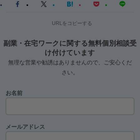
URLをコピーする
副業・在宅ワークに関する無料個別相談受
け付けています
無理な営業や勧誘はありませんので、ご安心くだ
さい。
お名前
メールアドレス