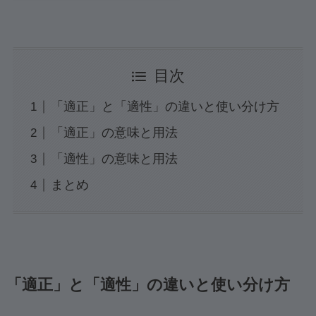
目次
「適正」と「適性」の違いと使い分け方
「適正」の意味と用法
「適性」の意味と用法
まとめ
「適正」と「適性」の違いと使い分け方