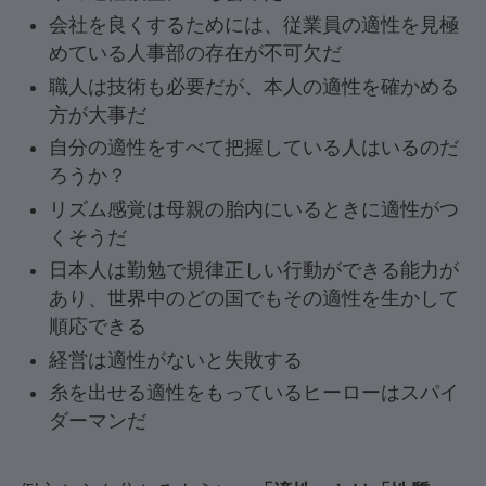
会社を良くするためには、従業員の適性を見極
めている人事部の存在が不可欠だ
職人は技術も必要だが、本人の適性を確かめる
方が大事だ
自分の適性をすべて把握している人はいるのだ
ろうか？
リズム感覚は母親の胎内にいるときに適性がつ
くそうだ
日本人は勤勉で規律正しい行動ができる能力が
あり、世界中のどの国でもその適性を生かして
順応できる
経営は適性がないと失敗する
糸を出せる適性をもっているヒーローはスパイ
ダーマンだ