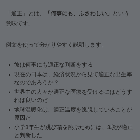
「適正」とは、
「何事にも、ふさわしい」
という
意味です。
例文を使って分かりやすく説明します。
彼は何事にも適正な判断をする
現在の日本は、経済状況から見て適正な出生率
なのであろうか？
世界中の人々が適正な医療を受けるにはどうす
れば良いのだ
地球温暖化は、適正温度を逸脱していることが
原因だ
小学3年生が跳び箱を跳ぶためには、3段が適正
と判断した