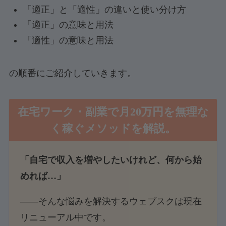
「適正」と「適性」の違いと使い分け方
「適正」の意味と用法
「適性」の意味と用法
の順番にご紹介していきます。
在宅ワーク・副業で月20万円を無理な
く稼ぐメソッド
を解説。
「自宅で収入を増やしたいけれど、何から始
めれば…」
――そんな悩みを解決するウェブスクは現在
リニューアル中です。