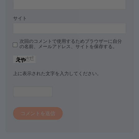
サイト
次回のコメントで使用するためブラウザーに自分
の名前、メールアドレス、サイトを保存する。
上に表示された文字を入力してください。