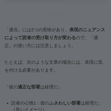
「適当」には2つの意味があり、
表現のニュアンス
によって読者の受け取り方が変わる
ので、「適
正」の使い方には注意しましょう。
たとえば、次のような文章の場合には、表現に気
を付ける必要があります。
「彼の
適正な部署
は経理だ」
読者の心情1：彼の
ふさわしい部署
は経理だ。
（良いイメージ）