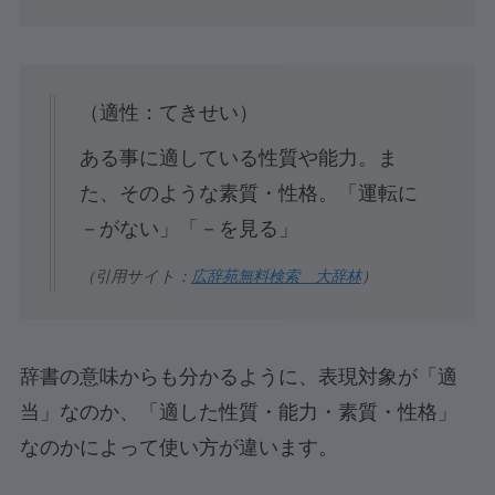
（適性：てきせい）
ある事に適している性質や能力。ま
た、そのような素質・性格。「運転に
－がない」「－を見る」
（引用サイト：
広辞苑無料検索 大辞林
）
辞書の意味からも分かるように、表現対象が「適
当」なのか、「適した性質・能力・素質・性格」
なのかによって使い方が違います。