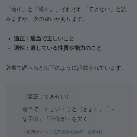
「適正」と「適正」、それぞれ「てきせい」と読
みますが、次の違いがあります。
適正：適当で正しいこと
適性：適している性質や能力のこと
辞書で調べると以下のように記載されています。
（適正：てきせい）
適当で、正しい・こと（さま）。「－
な手段」「評価が－を欠く」
（引用サイト：
広辞苑無料検索 大辞林
）