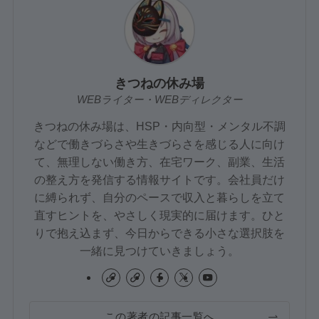
きつねの休み場
WEBライター・WEBディレクター
きつねの休み場は、HSP・内向型・メンタル不調
などで働きづらさや生きづらさを感じる人に向け
て、無理しない働き方、在宅ワーク、副業、生活
の整え方を発信する情報サイトです。会社員だけ
に縛られず、自分のペースで収入と暮らしを立て
直すヒントを、やさしく現実的に届けます。ひと
りで抱え込まず、今日からできる小さな選択肢を
一緒に見つけていきましょう。
この著者の記事一覧へ