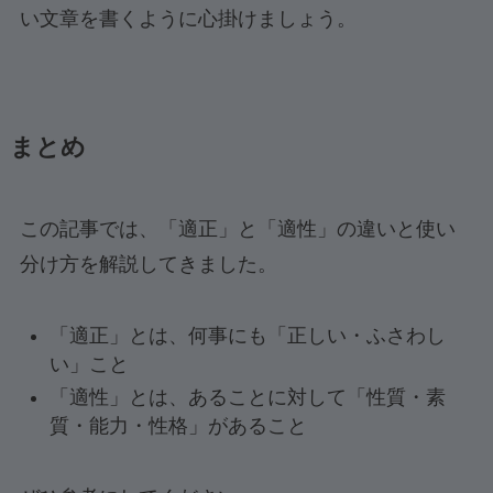
い文章を書くように心掛けましょう。
まとめ
この記事では、「適正」と「適性」の違いと使い
分け方を解説してきました。
「適正」とは、何事にも「正しい・ふさわし
い」こと
「適性」とは、あることに対して「性質・素
質・能力・性格」があること