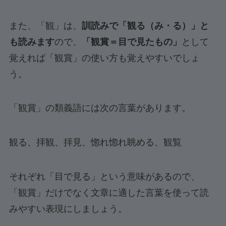
また、「観」は、
訓読みで「観る（み・る）」と
も読みます
ので、
「観賞＝目で見たもの」
として
覚えれば「観賞」の使い方も覚えやすいでしょ
う。
「観賞」の類義語には次の言葉があります。
観る、拝観、拝見、惚れ惚れ眺める、観覧
それぞれ「目で見る」という意味があるので、
「観賞」だけでなく文章に適した言葉を使って読
みやすい表現にしましょう。