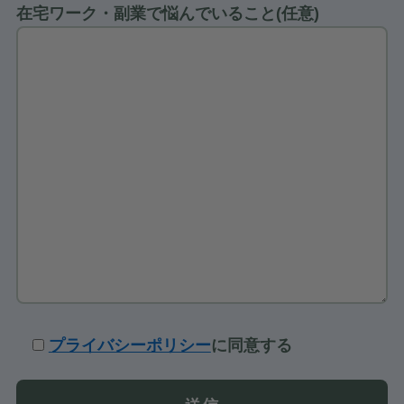
在宅ワーク・副業で悩んでいること(任意)
プライバシーポリシー
に同意する