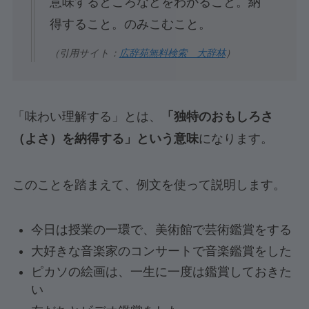
意味するところなどをわかること。納
得すること。のみこむこと。
（引用サイト：
広辞苑無料検索 大辞林
）
「味わい理解する」とは、
「独特のおもしろさ
（よさ）を納得する」という意味
になります。
このことを踏まえて、例文を使って説明します。
今日は授業の一環で、美術館で芸術鑑賞をする
大好きな音楽家のコンサートで音楽鑑賞をした
ピカソの絵画は、一生に一度は鑑賞しておきた
い