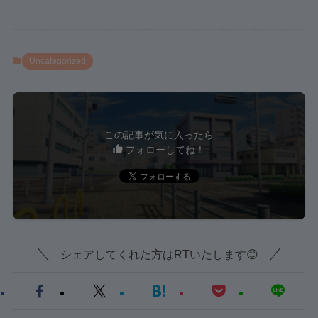
Uncategorized
この記事が気に入ったら
フォローしてね！
シェアしてくれた方はRTいたします😊