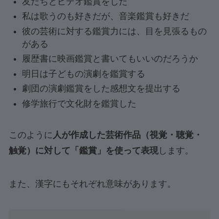
友だちとビデオ鑑賞をした
私は歌うのも好きだが、音楽鑑賞も好きだ
彼の芸術に対する鑑賞力には、目を見張るもの
がある
履歴書に映画鑑賞と書いてもいいのだろうか
明日は子どもの演劇を鑑賞する
劇団の演劇鑑賞をした感想文を提出する
修学旅行で文化財を鑑賞した
このように
人が作成した芸術作品（視覚・聴覚・
触覚）に対して「鑑賞」を使って表現
します。
また、漢字にもそれぞれ意味があります。