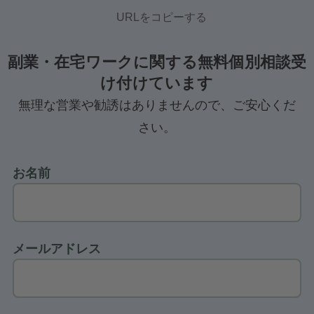
URLをコピーする
副業・在宅ワークに関する無料個別相談受
け付けています
無理な営業や勧誘はありませんので、ご安心くだ
さい。
お名前
メールアドレス