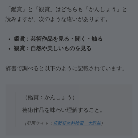
「鑑賞」と「観賞」はどちらも「かんしょう」と
読みますが、次のような違いがあります。
鑑賞：芸術作品を見る・聞く・触る
観賞：自然や美しいものを見る
辞書で調べると以下のように記載されています。
（鑑賞：かんしょう）
芸術作品を味わい理解すること。
（引用サイト：
広辞苑無料検索 大辞林
）