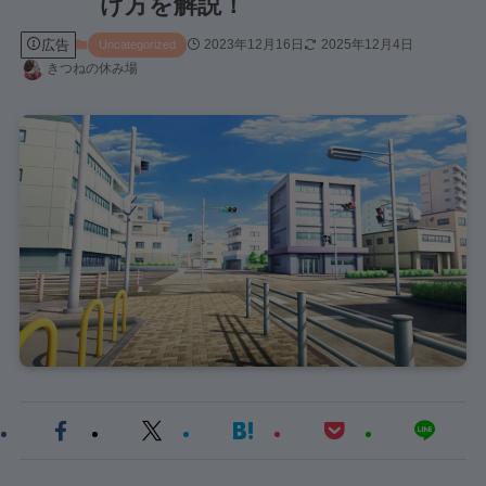
け方を解説！
広告
2023年12月16日
2025年12月4日
Uncategorized
きつねの休み場