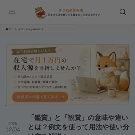
ホーム
Uncategorized
「鑑賞」と「観賞」の意味や違い
2025
とは？例文を使って用法や使い分
12/04