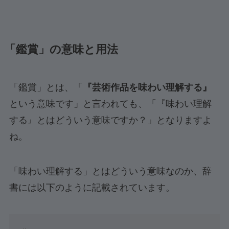
「鑑賞」の意味と用法
「鑑賞」とは、「
『芸術作品を味わい理解する』
という意味です」と言われても、「『味わい理解
する』とはどういう意味ですか？」となりますよ
ね。
「味わい理解する」とはどういう意味なのか、辞
書には以下のように記載されています。