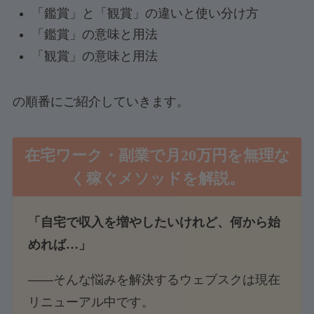
「鑑賞」と「観賞」の違いと使い分け方
「鑑賞」の意味と用法
「観賞」の意味と用法
の順番にご紹介していきます。
在宅ワーク・副業で月20万円を無理な
く稼ぐメソッド
を解説。
「自宅で収入を増やしたいけれど、何から始
めれば…」
――そんな悩みを解決するウェブスクは現在
リニューアル中です。