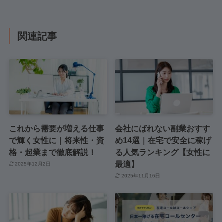
関連記事
これから需要が増える仕事
会社にばれない副業おすす
で輝く女性に｜将来性・資
め14選｜在宅で安全に稼げ
格・起業まで徹底解説！
る人気ランキング【女性に
最適】
2025年12月2日
2025年11月16日