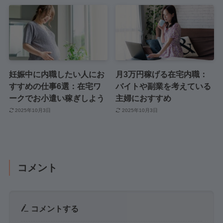
妊娠中に内職したい人にお
月3万円稼げる在宅内職：
すすめの仕事6選：在宅ワ
バイトや副業を考えている
ークでお小遣い稼ぎしよう
主婦におすすめ
2025年10月3日
2025年10月3日
コメント
コメントする