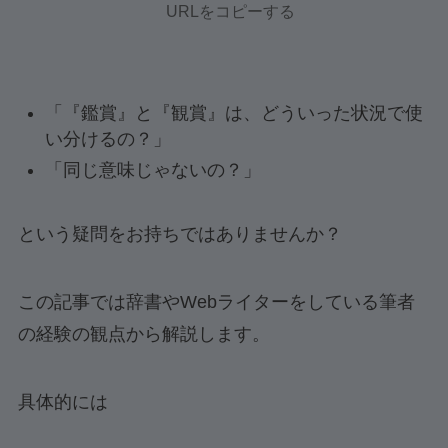
URLをコピーする
「『鑑賞』と『観賞』は、どういった状況で使
い分けるの？」
「同じ意味じゃないの？」
という疑問をお持ちではありませんか？
この記事では辞書やWebライターをしている筆者
の経験の観点から解説します。
具体的には