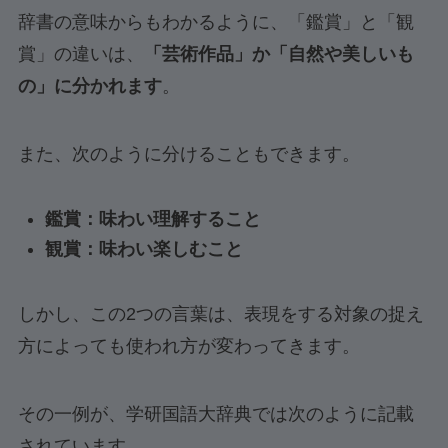
辞書の意味からもわかるように、「鑑賞」と「観
賞」の違いは、
「芸術作品」か「自然や美しいも
の」に分かれます
。
また、次のように分けることもできます。
鑑賞：味わい理解すること
観賞：味わい楽しむこと
しかし、この2つの言葉は、表現をする対象の捉え
方によっても使われ方が変わってきます。
その一例が、学研国語大辞典では次のように記載
されています。