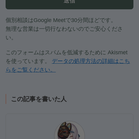
個別相談はGoogle Meetで30分間ほどです。
無理な営業は一切行なわないのでご安心くださ
い。
このフォームはスパムを低減するために Akismet
を使っています。
データの処理方法の詳細はこち
らをご覧ください。
この記事を書いた人