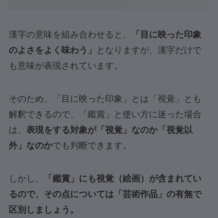
漢字の意味を組み合わせると、
「目に映った印象
のよさをよく味わう」
となりますが、漢字だけで
も意味が表現されています。
そのため、「目に映った印象」とは「視覚」とも
解釈できるので、「鑑賞」と使い方に迷った場合
は、
表現をする対象が「視覚」なのか「視覚以
外」なのか
でも判断できます。
しかし、
「鑑賞」にも視覚（絵画）が含まれてい
るので、その点については「芸術作品」の有無で
区別しましょう。