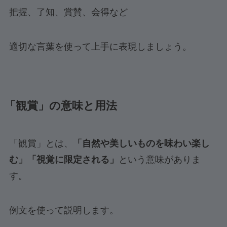
把握、了知、賞賛、会得など
適切な言葉を使って上手に表現しましょう。
「観賞」の意味と用法
「観賞」とは、
「自然や美しいものを味わい楽し
む」「視覚に限定される」
という意味がありま
す。
例文を使って説明します。