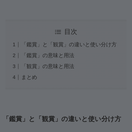
目次
「鑑賞」と「観賞」の違いと使い分け方
「鑑賞」の意味と用法
「観賞」の意味と用法
まとめ
「鑑賞」と「観賞」の違いと使い分け方