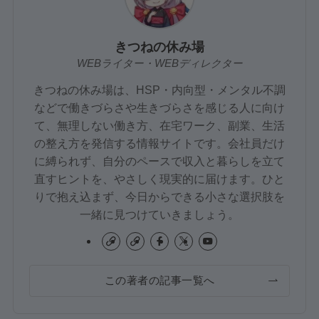
きつねの休み場
WEBライター・WEBディレクター
きつねの休み場は、HSP・内向型・メンタル不調
などで働きづらさや生きづらさを感じる人に向け
て、無理しない働き方、在宅ワーク、副業、生活
の整え方を発信する情報サイトです。会社員だけ
に縛られず、自分のペースで収入と暮らしを立て
直すヒントを、やさしく現実的に届けます。ひと
りで抱え込まず、今日からできる小さな選択肢を
一緒に見つけていきましょう。
この著者の記事一覧へ