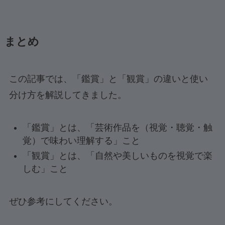
まとめ
この記事では、「鑑賞」と「観賞」の違いと使い
分け方を解説してきました。
「鑑賞」とは、「芸術作品を（視覚・聴覚・触
覚）で味わい理解する」こと
「観賞」とは、「自然や美しいものを視覚で楽
しむ」こと
ぜひ参考にしてください。