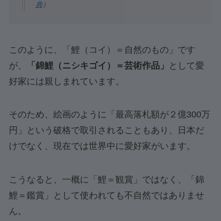
典
）
このように、「鯉（コイ）＝自然のもの」です
が、
「錦鯉（ニシキゴイ）＝芸術作品」
として愛
好家には親しまれています。
そのため、絵画のように「最高落札額が２億300万
円」という破格で取引されることもあり、日本だ
けでなく、現在では世界中に愛好家がいます。
こうなると、一概に「鯉＝観賞」ではなく、「錦
鯉＝鑑賞」として使われても不自然ではありませ
ん。