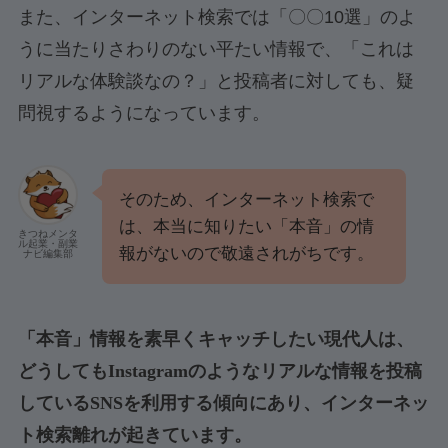
また、インターネット検索では「〇〇10選」のよ
うに当たりさわりのない平たい情報で、「これは
リアルな体験談なの？」と投稿者に対しても、疑
問視するようになっています。
そのため、インターネット検索で
は、本当に知りたい「本音」の情
きつねメンタ
ル起業・副業
報がないので敬遠されがちです。
ナビ編集部
「本音」情報を素早くキャッチしたい現代人は、
どうしてもInstagramのようなリアルな情報を投稿
しているSNSを利用する傾向にあり、インターネッ
ト検索離れが起きています。