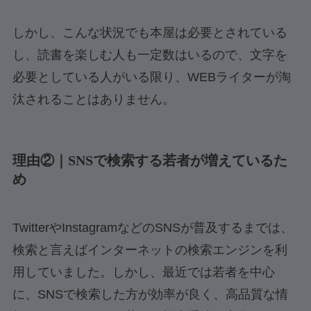
しかし、こんな状況でも本屋は必要とされている
し、読書を楽しむ人も一定数はいるので、文字を
必要としている人がいる限り、WEBライターが淘
汰されることはありません。
理由②｜SNSで検索する若者が増えているた
め
TwitterやInstagramなどのSNSが普及するまでは、
検索と言えばインターネットの検索エンジンを利
用していました。しかし、最近では若者を中心
に、SNSで検索した方が効率が良く、高品質な情