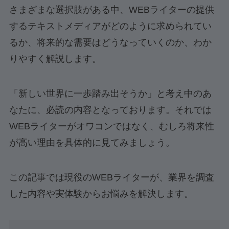
さまざまな選択肢がある中、WEBライターの提供
するテキストメディアがどのように求められてい
るか、将来的な需要はどうなっていくのか、わか
りやすく解説します。
「新しい世界に一歩踏み出そうか」と考え中のあ
なたに、必読の内容となっております。それでは
WEBライターがオワコンではなく、むしろ将来性
が高い理由を具体的に見てみましょう。
この記事では現役のWEBライターが、業界を調査
した内容や実体験からお悩みを解決します。