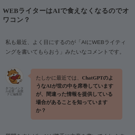
WEBライターはAIで食えなくなるのでオ
ワコン？
私も最近、よく目にするのが「AIにWEBライティ
ングを書いてもらおう」みたいなコメントです。
たしかに最近では、
ChatGPTのよ
うなAIが世の中を席巻しています
きつねメンタ
ル起業・副業
が、間違った情報を提供している
ナビ編集部
場合があることを知っています
か？