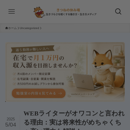
ホーム
Uncategorized
WEBライターがオワコンと言われ
2025
る理由：実は将来性がめちゃくち
5/04