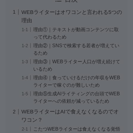
WEBライターはオワコンと言われる5つの
理由
理由①｜テキストが動画コンテンツに取
って代わるため
理由②｜SNSで検索する若者が増えてい
るため
理由③｜WEBライター人口が増え続けて
いるため
理由④｜食っていけるだけの年収をWEB
ライターで稼ぐのが難しいため
理由⑤生成AIライティングの台頭でWEB
ライターへの依頼が減っているため
WEBライターはAIで食えなくなるのでオ
ワコン？
こたつWEBライターは食えなくなる覚悟