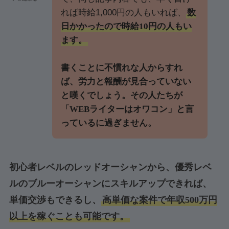
れば時給1,000円の人もいれば、
数
日かかったので時給10円の人もい
ます。
書くことに不慣れな人からすれ
ば、労力と報酬が見合っていない
と嘆くでしょう。その人たちが
「WEBライターはオワコン」と言
っているに過ぎません。
初心者レベルのレッドオーシャンから、優秀レベ
ルのブルーオーシャンにスキルアップできれば、
単価交渉もできるし、
高単価な案件で年収500万円
以上を稼ぐことも可能です。