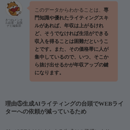
このデータからわかることは、
専
門知識や優れたライティングスキ
きつねメンタ
ル起業・副業
ルがあれば、年収は上がるけれ
ナビ編集部
ど、そうでなければ生活ができる
収入を得ることは困難だというこ
とです。また、その価格帯に人が
集中しているので、いつ、そこか
ら抜け出せるかが年収アップの鍵
になります。
理由⑤生成AIライティングの台頭でWEBライ
ターへの依頼が減っているため