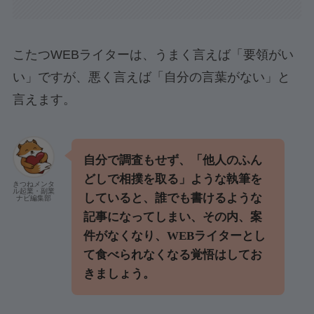
こたつWEBライターは、うまく言えば「要領がい
い」ですが、悪く言えば「自分の言葉がない」と
言えます。
自分で調査もせず、「他人のふん
どしで相撲を取る」ような執筆を
きつねメンタ
ル起業・副業
していると、誰でも書けるような
ナビ編集部
記事になってしまい、その内、案
件がなくなり、WEBライターとし
て食べられなくなる覚悟はしてお
きましょう。