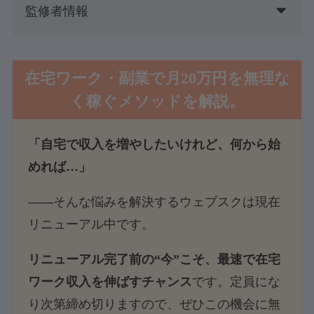
監修者情報
在宅ワーク・副業で月20万円を無理な
く稼ぐメソッド
を解説。
「自宅で収入を増やしたいけれど、何から始
めれば…」
――そんな悩みを解決するウェブスクは現在
リニューアル中です。
リニューアル完了前の“今”こそ、最速で在宅
ワーク収入を伸ばすチャンス
です。定員にな
り次第締め切りますので、ぜひこの機会に無