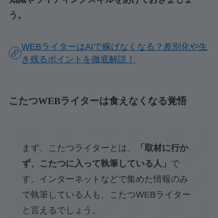
う。
WEBライターはAIで稼げなくなる？差別化や生
き残るポイントを徹底解説！
こたつWEBライターは食えなくなる覚悟
まず、こたつライターとは、
「取材に行か
ず、こたつに入って執筆している人」
で
す。インターネットなどで集めた情報のみ
で執筆している人も、こたつWEBライター
と言えるでしょう。