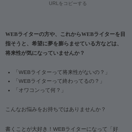
URLをコピーする
WEBライターの方や、これからWEBライターを目
指そうと、希望に夢を膨らませている方などは、
将来性が気になっていませんか？
「WEBライターって将来性がないの？」
「WEBライターって終わってるの？」
「オワコンって何？」
こんなお悩みをお持ちではありませんか？
書くことが大好き！WEBライターになって「好