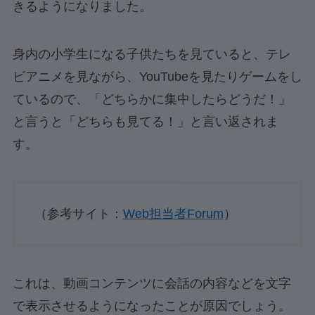
きるようになりました。
身内の小学生になる子供たちを見ていると、テレ
ビアニメを見ながら、YouTubeを見たりゲームをし
ているので、「どちらかに集中したらどうだ！」
と言うと「どちらも見てる！」と言い返されま
す。
（参考サイト：
Web担当者Forum
）
これは、動画コンテンツに会話の内容などを文字
で表示させるようになったことが原因でしょう。