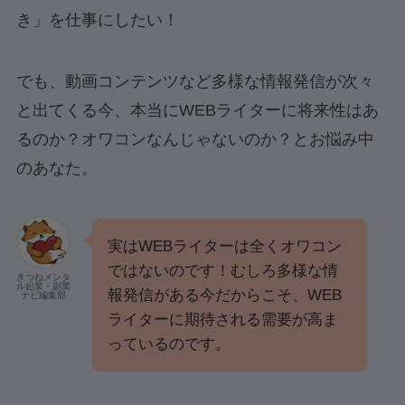
き」を仕事にしたい！
でも、動画コンテンツなど多様な情報発信が次々
と出てくる今、本当にWEBライターに将来性はあ
るのか？オワコンなんじゃないのか？とお悩み中
のあなた。
実はWEBライターは全くオワコン
ではないのです！むしろ多様な情
きつねメンタ
ル起業・副業
報発信がある今だからこそ、WEB
ナビ編集部
ライターに期待される需要が高ま
っているのです。