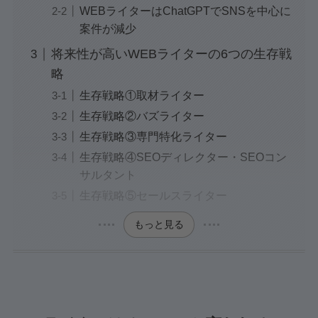
WEBライターはChatGPTでSNSを中心に
案件が減少
将来性が高いWEBライターの6つの生存戦
略
生存戦略①取材ライター
生存戦略②バズライター
生存戦略③専門特化ライター
生存戦略④SEOディレクター・SEOコン
サルタント
生存戦略⑤セールスライター
もっと見る