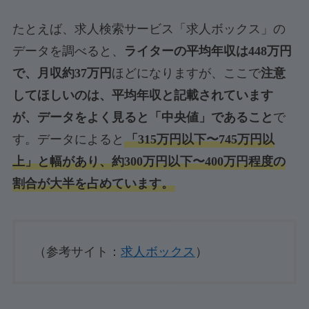
たとえば、求人検索サービス「求人ボックス」の
データを調べると、
ライターの平均年収は448万円
で、月収約37万円
ほどになりますが、ここで
注意
してほしいのは、平均年収と記載されています
が、データをよく見ると「中央値」であること
で
す。データによると
「315万円以下〜745万円以
上」と幅があり、約300万円以下〜400万円程度の
割合が大半を占めています。
（参考サイト：
求人ボックス
）