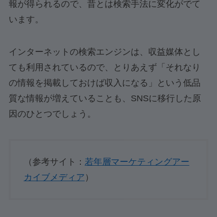
報が得られるので、昔とは検索手法に変化がでて
います。
インターネットの検索エンジンは、収益媒体とし
ても利用されているので、とりあえず「それなり
の情報を掲載しておけば収入になる」という低品
質な情報が増えていることも、SNSに移行した原
因のひとつでしょう。
（参考サイト：
若年層マーケティングアー
カイブメディア
）