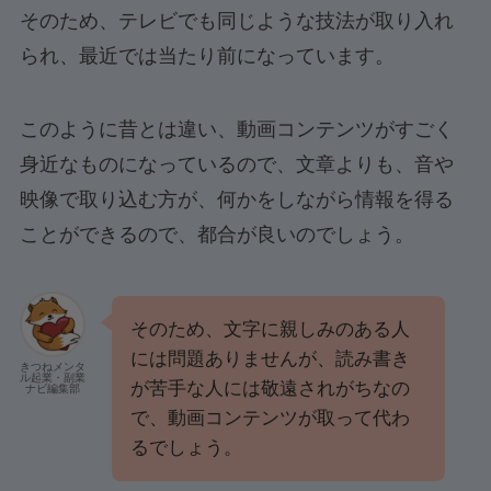
そのため、テレビでも同じような技法が取り入れ
られ、最近では当たり前になっています。
このように昔とは違い、動画コンテンツがすごく
身近なものになっているので、文章よりも、音や
映像で取り込む方が、何かをしながら情報を得る
ことができるので、都合が良いのでしょう。
そのため、文字に親しみのある人
には問題ありませんが、読み書き
きつねメンタ
ル起業・副業
が苦手な人には敬遠されがちなの
ナビ編集部
で、動画コンテンツが取って代わ
るでしょう。