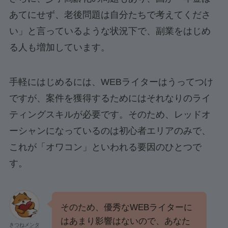
あてにせず、老後問題は自分たちで考えてくださ
い」と言っているような状況下で、副業をはじめ
る人も増加しています。
手軽にはじめるには、WEBライターはうってつけ
ですが、案件を獲得するためにはそれなりのライ
ティングスキルが必要です。そのため、レッドオ
ーシャンになっているのは初心者エリアのみで、
これが「オワコン」といわれる要因のひとつで
す。
そのため、優秀なWEBライターに
はあまり影響はないので、あなた
きつねメンタ