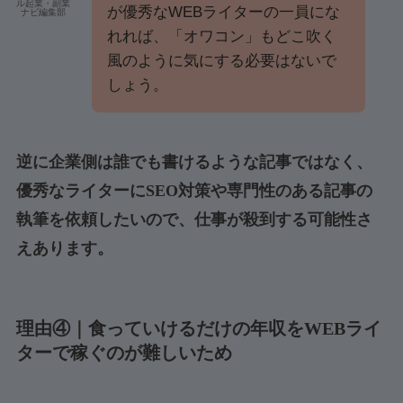
ル起業・副業
が優秀なWEBライターの一員にな
ナビ編集部
れれば、「オワコン」もどこ吹く
風のように気にする必要はないで
しょう。
逆に企業側は誰でも書けるような記事ではなく、
優秀なライターにSEO対策や専門性のある記事の
執筆を依頼したいので、仕事が殺到する可能性さ
えあります。
理由④｜食っていけるだけの年収をWEBライ
ターで稼ぐのが難しいため