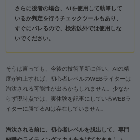
さらに後者の場合、AIを使用して執筆して
いるか判定を行うチェックツールもあり、
すぐにバレるので、検索以外では使用しな
いでください。
そうは言っても、今後の技術革新に伴い、AIの精
度が向上すれば、初心者レベルのWEBライターは
淘汰される可能性が出るかもしれません。少なか
らず現時点では、実体験を記事にしているWEBラ
イターに勝てるAIは存在していません。
淘汰される前に、初心者レベルを脱出して、専門
知識やライティングスキルをあげておきましょ