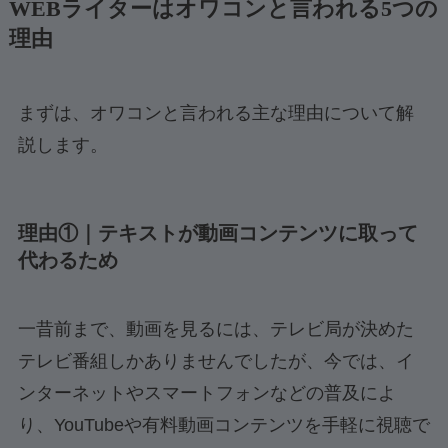
WEBライターはオワコンと言われる5つの
理由
まずは、オワコンと言われる主な理由について解
説します。
理由①｜テキストが動画コンテンツに取って
代わるため
一昔前まで、動画を見るには、テレビ局が決めた
テレビ番組しかありませんでしたが、今では、イ
ンターネットやスマートフォンなどの普及によ
り、YouTubeや有料動画コンテンツを手軽に視聴で