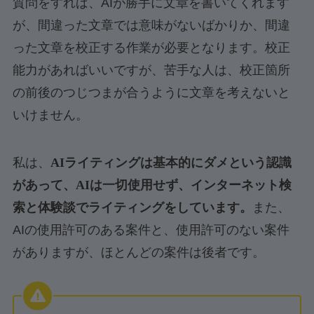
質問をすれば、AIが勝手に文章を書いてくれます
が、間違った文章では意味がないばかりか、間違
った文章を校正する作業が必要となります。校正
能力があればいいですが、苦手な人は、校正箇所
の前後のつじつまが合うように文章を考えないと
いけません。
私は、
AIライティングは基本的にダメという認識
があって、AIは一切使用せず、インターネット検
索と体験談でライティングをしています。
また、
AIの使用許可のある案件と、使用許可のない案件
がありますが、ほとんどの案件は後者です。