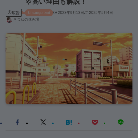
ゃ高い理由も解説！
広告
2023年9月13日
2025年5月4日
Uncategorized
きつねの休み場