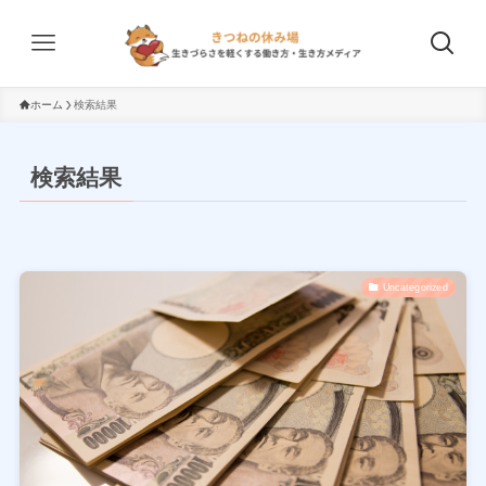
ホーム
検索結果
検索結果
Uncategorized