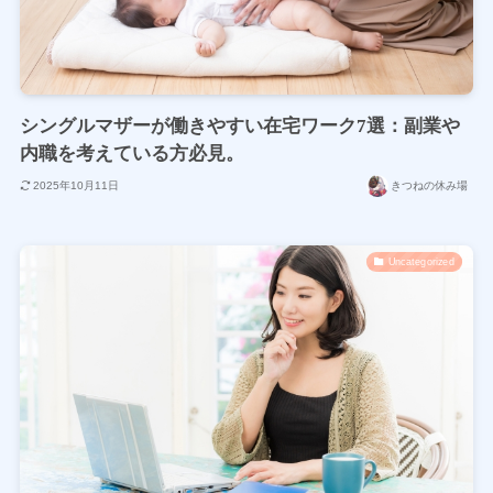
シングルマザーが働きやすい在宅ワーク7選：副業や
内職を考えている方必見。
2025年10月11日
きつねの休み場
Uncategorized