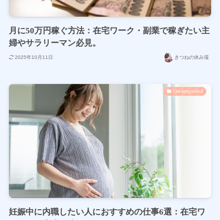
月に50万円稼ぐ方法：在宅ワーク・副業で稼ぎたい主
婦やサラリーマン必見。
2025年10月11日
きつねの休み場
Uncategorized
妊娠中に内職したい人におすすめの仕事6選：在宅ワ