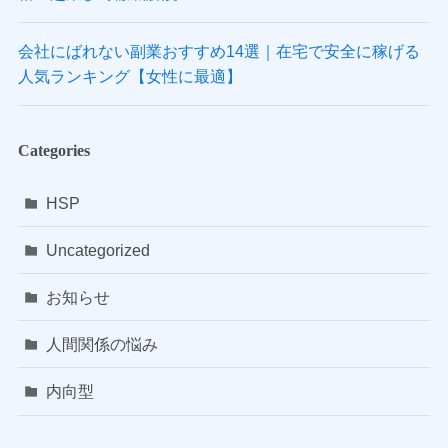
会社にばれない副業おすすめ14選｜在宅で安全に稼げる
人気ランキング【女性に最適】
Categories
HSP
Uncategorized
お知らせ
人間関係の悩み
内向型