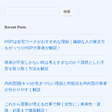
検索
Recent Posts
HSPは在宅ワークがおすすめな理由｜繊細な人の稼ぎ方
をがっつりHSPの筆者が解説！
将来が不安しかない時は考えすぎなのか？漠然とした不
安を取り除く方法を解説
内向型(陰キャ)が生きづらい理由と対処法を内向型の筆者
が分かりやすく解説
これから需要が増える仕事で輝く女性に｜将来性・資
格・起業まで徹底解説！