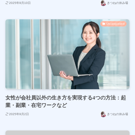
2025年9月10日
きつねの休み場
Uncategorized
女性が会社員以外の生き方を実現する4つの方法：起
業・副業・在宅ワークなど
2025年9月2日
きつねの休み場