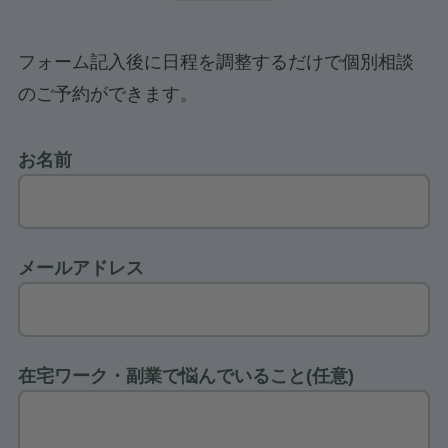
フォーム記入後に日程を調整するだけで個別相談
のご予約ができます。
お名前
メールアドレス
在宅ワーク・副業で悩んでいること(任意)