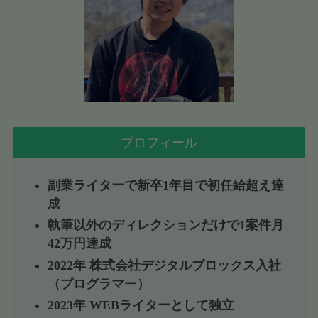
プロフィール
副業ライターで新卒1年目で初任給超え達
成
執筆以外のディレクションだけで1案件月
42万円達成
2022年 株式会社デジタルブロックス入社
（プログラマー）
2023年 WEBライターとして独立